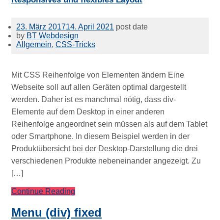
23. März 2017
14. April 2021
post date
by
BT Webdesign
Allgemein
,
CSS-Tricks
Mit CSS Reihenfolge von Elementen ändern Eine
Webseite soll auf allen Geräten optimal dargestellt
werden. Daher ist es manchmal nötig, dass div-
Elemente auf dem Desktop in einer anderen
Reihenfolge angeordnet sein müssen als auf dem Tablet
oder Smartphone. In diesem Beispiel werden in der
Produktübersicht bei der Desktop-Darstellung die drei
verschiedenen Produkte nebeneinander angezeigt. Zu
[…]
Continue Reading
Menu (div) fixed