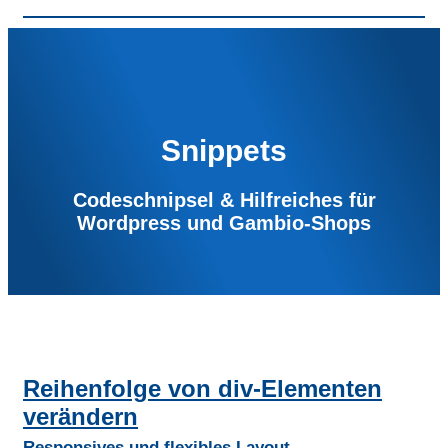
Snippets
Codeschnipsel & Hilfreiches für
Wordpress und Gambio-Shops
Reihenfolge von div-Elementen
verändern
Responsives und flexibles Layout