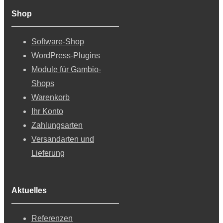
Shop
Software-Shop
WordPress-Plugins
Module für Gambio-
Shops
Warenkorb
Ihr Konto
Zahlungsarten
Versandarten und
Lieferung
Aktuelles
Referenzen